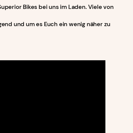
Superior Bikes bei uns im Laden. Viele von
agend und um es Euch ein wenig näher zu