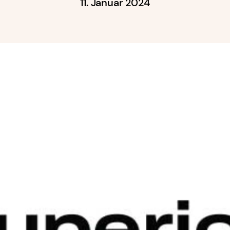
11. Januar 2024