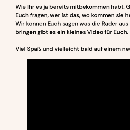
Wie Ihr es ja bereits mitbekommen habt. Gi
Euch fragen, wer ist das, wo kommen sie h
Wir können Euch sagen was die Räder aus 
bringen gibt es ein kleines Video für Euch.
Viel Spaß und vielleicht bald auf einem n