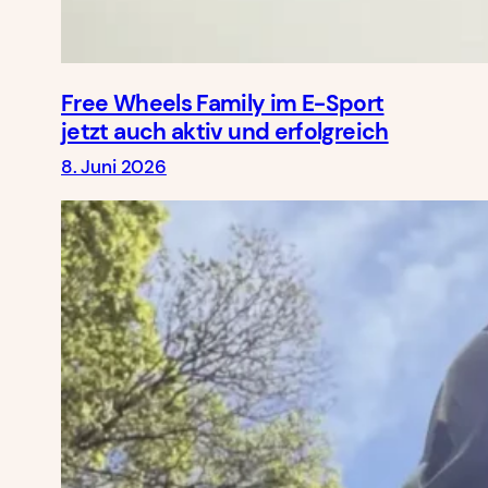
Free Wheels Family im E-Sport
jetzt auch aktiv und erfolgreich
8. Juni 2026