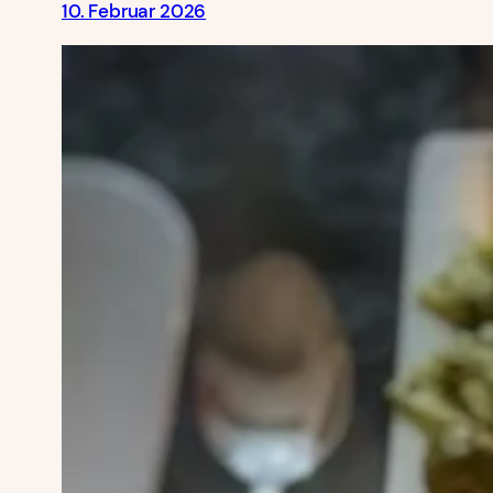
10. Februar 2026