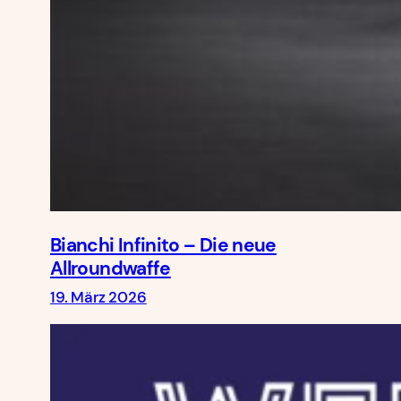
Bianchi Infinito – Die neue
Allroundwaffe
19. März 2026