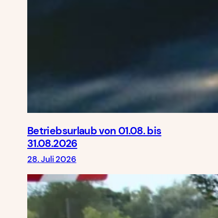
Betriebsurlaub von 01.08. bis
31.08.2026
28. Juli 2026