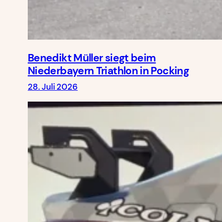
Benedikt Müller siegt beim
Niederbayern Triathlon in Pocking
28. Juli 2026