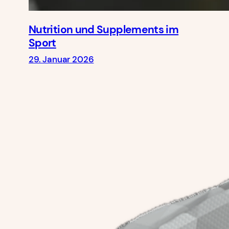
Nutrition und Supplements im
Sport
29. Januar 2026