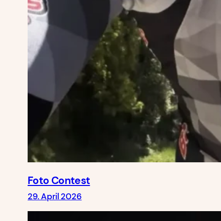
Foto Contest
29. April 2026