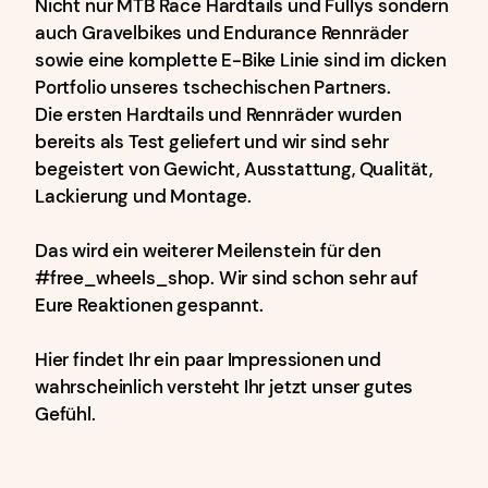
Nicht nur MTB Race Hardtails und Fullys sondern
auch Gravelbikes und Endurance Rennräder
sowie eine komplette E-Bike Linie sind im dicken
Portfolio unseres tschechischen Partners.
Die ersten Hardtails und Rennräder wurden
bereits als Test geliefert und wir sind sehr
begeistert von Gewicht, Ausstattung, Qualität,
Lackierung und Montage.
Das wird ein weiterer Meilenstein für den
#free_wheels_shop. Wir sind schon sehr auf
Eure Reaktionen gespannt.
Hier findet Ihr ein paar Impressionen und
wahrscheinlich versteht Ihr jetzt unser gutes
Gefühl.