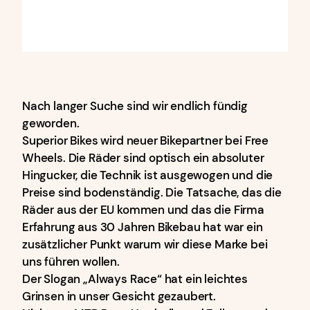
Nach langer Suche sind wir endlich fündig
geworden.
Superior Bikes wird neuer Bikepartner bei Free
Wheels. Die Räder sind optisch ein absoluter
Hingucker, die Technik ist ausgewogen und die
Preise sind bodenständig. Die Tatsache, das die
Räder aus der EU kommen und das die Firma
Erfahrung aus 30 Jahren Bikebau hat war ein
zusätzlicher Punkt warum wir diese Marke bei
uns führen wollen.
Der Slogan „Always Race“ hat ein leichtes
Grinsen in unser Gesicht gezaubert.