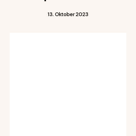
13. Oktober 2023