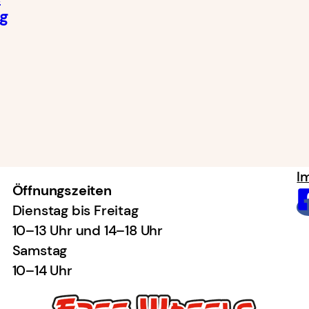
ig
I
Öffnungszeiten
Dienstag bis Freitag
10–13 Uhr und 14–18 Uhr
Samstag
10–14 Uhr