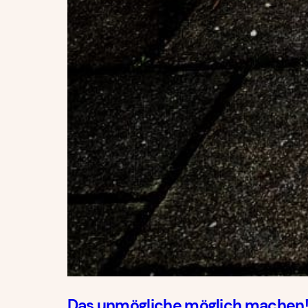
Das unmögliche möglich machen