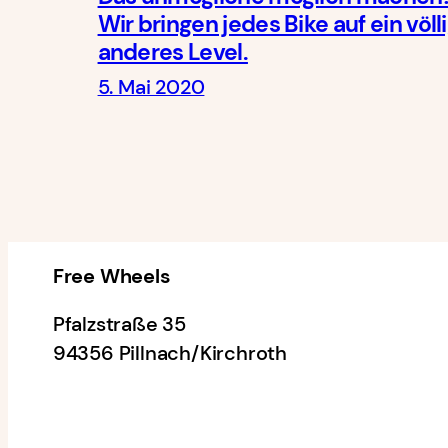
Wir bringen jedes Bike auf ein völl
anderes Level.
5. Mai 2020
Free Wheels
Pfalzstraße 35
94356 Pillnach/Kirchroth