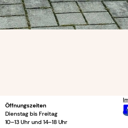
I
Öffnungszeiten
Dienstag bis Freitag
10–13 Uhr und 14–18 Uhr