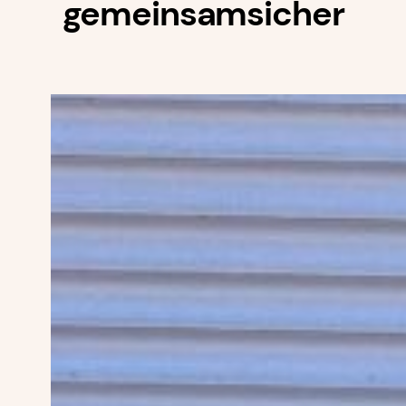
gemeinsamsicher