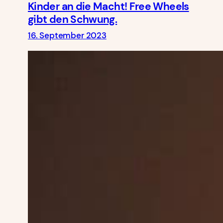
Kinder an die Macht! Free Wheels
gibt den Schwung.
16. September 2023