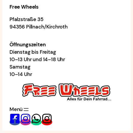
Free Wheels
Pfalzstraße 35
94356 Pillnach/Kirchroth
Öffnungszeiten
Dienstag bis Freitag
10–13 Uhr und 14–18 Uhr
Samstag
10–14 Uhr