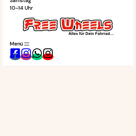
Samstag
10–14 Uhr