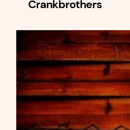
Crankbrothers