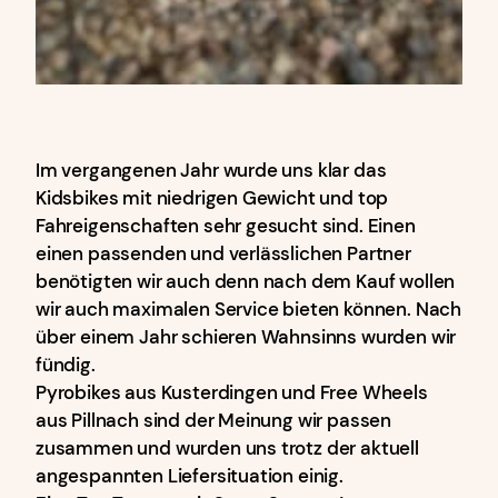
Im vergangenen Jahr wurde uns klar das
Kidsbikes mit niedrigen Gewicht und top
Fahreigenschaften sehr gesucht sind. Einen
einen passenden und verlässlichen Partner
benötigten wir auch denn nach dem Kauf wollen
wir auch maximalen Service bieten können. Nach
über einem Jahr schieren Wahnsinns wurden wir
fündig.
Pyrobikes aus Kusterdingen und Free Wheels
aus Pillnach sind der Meinung wir passen
zusammen und wurden uns trotz der aktuell
angespannten Liefersituation einig.