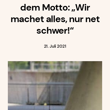
dem Motto: „Wir
machet alles, nur net
schwer!“
21. Juli 2021