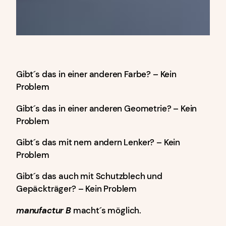
Gibt´s das in einer anderen Farbe? – Kein
Problem
Gibt´s das in einer anderen Geometrie? – Kein
Problem
Gibt´s das mit nem andern Lenker? – Kein
Problem
Gibt´s das auch mit Schutzblech und
Gepäckträger? – Kein Problem
manufactur
B
macht´s möglich.