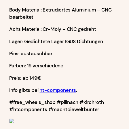
Body Material: Extrudiertes Aluminium – CNC
bearbeitet
Achs Material: Cr-Moly – CNC gedreht
Lager: Gedichtete Lager IGUS Dichtungen
Pins: austauschbar
Farben: 15 verschiedene
Preis: ab 149€
Info gibts bei
ht-components
.
#free_wheels_shop #pillnach #kirchroth
#htcomponents #machtdieweltbunter