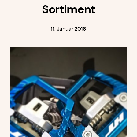
Sortiment
11. Januar 2018