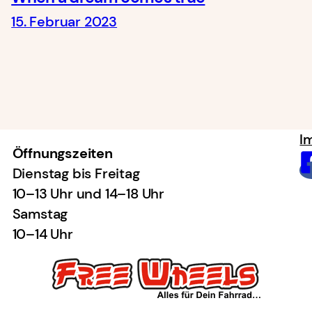
15. Februar 2023
I
Öffnungszeiten
Dienstag bis Freitag
10–13 Uhr und 14–18 Uhr
Samstag
10–14 Uhr