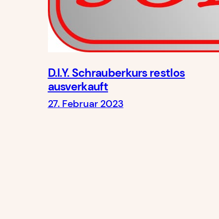
D.I.Y. Schrauberkurs restlos
ausverkauft
27. Februar 2023