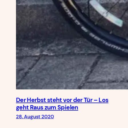
Der Herbst steht vor der Tür – Los
geht Raus zum Spielen
28. August 2020