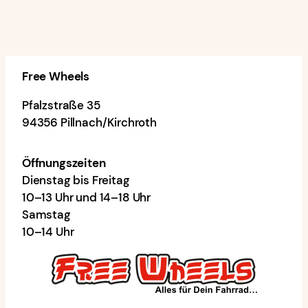
Free Wheels
Pfalzstraße 35
94356 Pillnach/Kirchroth
Öffnungszeiten
Dienstag bis Freitag
10–13 Uhr und 14–18 Uhr
Samstag
10–14 Uhr