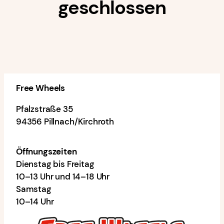
geschlossen
Free Wheels
Pfalzstraße 35
94356 Pillnach/Kirchroth
Öffnungszeiten
Dienstag bis Freitag
10–13 Uhr und 14–18 Uhr
Samstag
10–14 Uhr