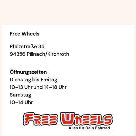
Free Wheels
Pfalzstraße 35
94356 Pillnach/Kirchroth
Öffnungszeiten
Dienstag bis Freitag
10–13 Uhr und 14–18 Uhr
Samstag
10–14 Uhr