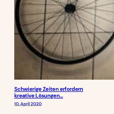
Schwierige Zeiten erfordern
kreative Lösungen…
10. April 2020