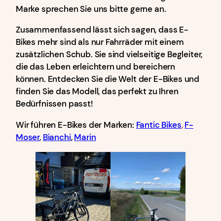
Marke sprechen Sie uns bitte gerne an.
Zusammenfassend lässt sich sagen, dass E-
Bikes mehr sind als nur Fahrräder mit einem
zusätzlichen Schub. Sie sind vielseitige Begleiter,
die das Leben erleichtern und bereichern
können. Entdecken Sie die Welt der E-Bikes und
finden Sie das Modell, das perfekt zu Ihren
Bedürfnissen passt!
Wir führen E-Bikes der Marken:
Fantic Bikes
,
F-
Moser
,
Bianchi
,
Marin