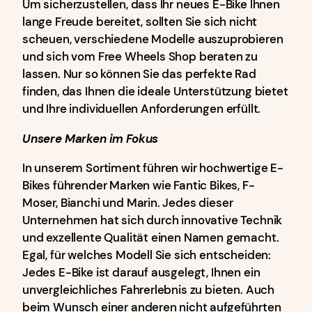
Um sicherzustellen, dass Ihr neues E-Bike Ihnen
lange Freude bereitet, sollten Sie sich nicht
scheuen, verschiedene Modelle auszuprobieren
und sich vom Free Wheels Shop beraten zu
lassen. Nur so können Sie das perfekte Rad
finden, das Ihnen die ideale Unterstützung bietet
und Ihre individuellen Anforderungen erfüllt.
Unsere Marken im Fokus
In unserem Sortiment führen wir hochwertige E-
Bikes führender Marken wie Fantic Bikes, F-
Moser, Bianchi und Marin. Jedes dieser
Unternehmen hat sich durch innovative Technik
und exzellente Qualität einen Namen gemacht.
Egal, für welches Modell Sie sich entscheiden:
Jedes E-Bike ist darauf ausgelegt, Ihnen ein
unvergleichliches Fahrerlebnis zu bieten. Auch
beim Wunsch einer anderen nicht aufgeführten