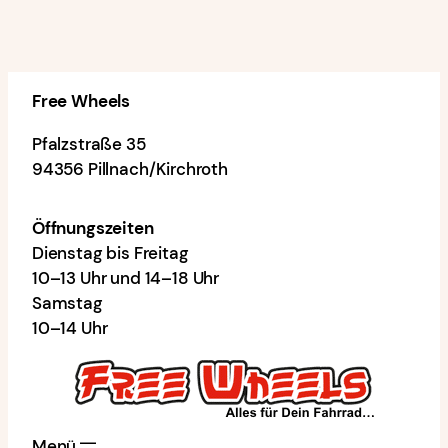
Free Wheels
Pfalzstraße 35
94356 Pillnach/Kirchroth
Öffnungszeiten
Dienstag bis Freitag
10–13 Uhr und 14–18 Uhr
Samstag
10–14 Uhr