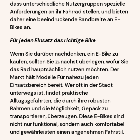
dass unterschiedliche Nutzergruppen spezielle
Anforderungen an ihr Fahrrad stellen, und bieten
daher eine beeindruckende Bandbreite an E-
Bikes an.
Für jeden Einsatz das richtige Bike
Wenn Sie darüber nachdenken, ein E-Bike zu
kaufen, sollten Sie zunächst überlegen, wofür Sie
das Rad hauptsächlich nutzen möchten. Der
Markt hält Modelle Für nahezu jeden
Einsatzbereich bereit. Wer oft in der Stadt
unterwegs ist, findet praktische
Alltagsgefährten, die durch ihre robusten
Rahmen und die Möglichkeit, Gepäck zu
transportieren, überzeugen. Diese E-Bikes sind
nicht nur funktional, sondern auch komfortabel
und gewährleisten einen angenehmen Fahrstil.