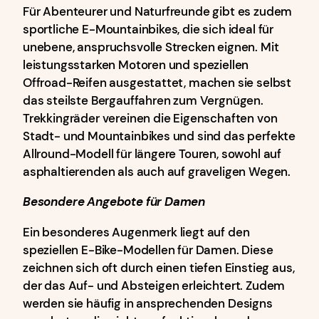
Für Abenteurer und Naturfreunde gibt es zudem
sportliche E-Mountainbikes, die sich ideal für
unebene, anspruchsvolle Strecken eignen. Mit
leistungsstarken Motoren und speziellen
Offroad-Reifen ausgestattet, machen sie selbst
das steilste Bergauffahren zum Vergnügen.
Trekkingräder vereinen die Eigenschaften von
Stadt- und Mountainbikes und sind das perfekte
Allround-Modell für längere Touren, sowohl auf
asphaltierenden als auch auf graveligen Wegen.
Besondere Angebote für Damen
Ein besonderes Augenmerk liegt auf den
speziellen E-Bike-Modellen für Damen. Diese
zeichnen sich oft durch einen tiefen Einstieg aus,
der das Auf- und Absteigen erleichtert. Zudem
werden sie häufig in ansprechenden Designs