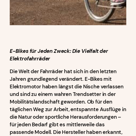
E-Bikes für Jeden Zweck: Die Vielfalt der
Elektrofahrräder
Die Welt der Fahrräder hat sich in den letzten
Jahren grundlegend verändert. E-Bikes mit
Elektromotor haben längst die Nische verlassen
und sind zu einem wahren Trendsetter in der
Mobilitätslandschaft geworden. Ob für den
täglichen Weg zur Arbeit, entspannte Ausflüge in
die Natur oder sportliche Herausforderungen –
für jeden Bedarf gibt es mittlerweile das
passende Modell. Die Hersteller haben erkannt,