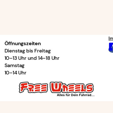
I
Öffnungszeiten
Dienstag bis Freitag
10–13 Uhr und 14–18 Uhr
Samstag
10–14 Uhr